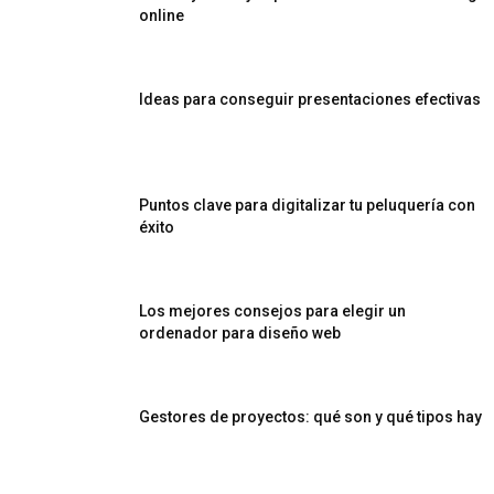
online
Ideas para conseguir presentaciones efectivas
Puntos clave para digitalizar tu peluquería con
éxito
Los mejores consejos para elegir un
ordenador para diseño web
Gestores de proyectos: qué son y qué tipos hay