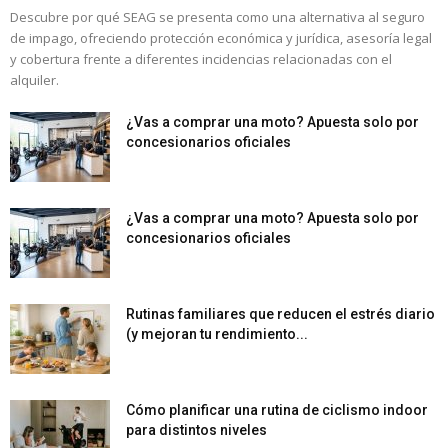
Descubre por qué SEAG se presenta como una alternativa al seguro
de impago, ofreciendo protección económica y jurídica, asesoría legal
y cobertura frente a diferentes incidencias relacionadas con el
alquiler.
¿Vas a comprar una moto? Apuesta solo por
concesionarios oficiales
¿Vas a comprar una moto? Apuesta solo por
concesionarios oficiales
Rutinas familiares que reducen el estrés diario
(y mejoran tu rendimiento...
Cómo planificar una rutina de ciclismo indoor
para distintos niveles