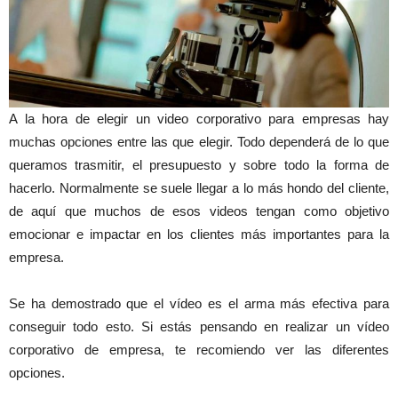
A la hora de elegir un video corporativo para empresas hay
muchas opciones entre las que elegir. Todo dependerá de lo que
queramos trasmitir, el presupuesto y sobre todo la forma de
hacerlo. Normalmente se suele llegar a lo más hondo del cliente,
de aquí que muchos de esos videos tengan como objetivo
emocionar e impactar en los clientes más importantes para la
empresa.
Se ha demostrado que el vídeo es el arma más efectiva para
conseguir todo esto. Si estás pensando en realizar un vídeo
corporativo de empresa, te recomiendo ver las diferentes
opciones.