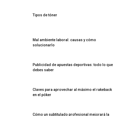
Tipos de tóner
Mal ambiente laboral: causas y cómo
solucionarlo
Publicidad de apuestas deportivas: todo lo que
debes saber
Claves para aprovechar al máximo el rakeback
en el póker
Cómo un subtitulado profesional mejorará la