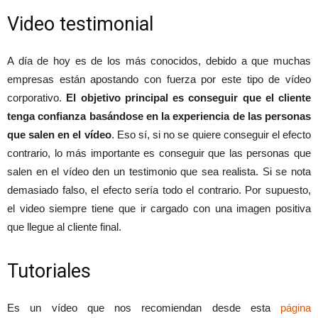
Video testimonial
A día de hoy es de los más conocidos, debido a que muchas
empresas están apostando con fuerza por este tipo de vídeo
corporativo.
El objetivo principal es conseguir que el cliente
tenga confianza basándose en la experiencia de las personas
que salen en el vídeo
. Eso sí, si no se quiere conseguir el efecto
contrario, lo más importante es conseguir que las personas que
salen en el vídeo den un testimonio que sea realista. Si se nota
demasiado falso, el efecto sería todo el contrario. Por supuesto,
el video siempre tiene que ir cargado con una imagen positiva
que llegue al cliente final.
Tutoriales
Es un vídeo que nos recomiendan desde esta
página