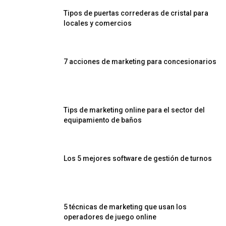
Tipos de puertas correderas de cristal para
locales y comercios
7 acciones de marketing para concesionarios
Tips de marketing online para el sector del
equipamiento de baños
Los 5 mejores software de gestión de turnos
5 técnicas de marketing que usan los
operadores de juego online