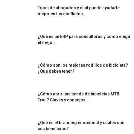
Tipos de abogados y cuál puede ayudarte
mejor en tus conflictos...
¿Qué es un ERP para consultoras y cómo elegir
el mejor...
¿Cómo son los mejores rodillos de bicicleta?
¿Qué deben tener?
¿Cómo abrir una tienda de bicicletas MTB
Trail? Claves y consejos...
¿Qué es el branding emocional y cuáles son
sus beneficios?