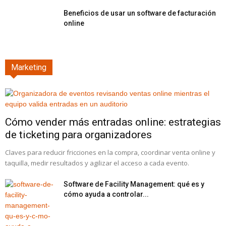
Beneficios de usar un software de facturación
online
Marketing
Cómo vender más entradas online: estrategias
de ticketing para organizadores
Claves para reducir fricciones en la compra, coordinar venta online y
taquilla, medir resultados y agilizar el acceso a cada evento.
Software de Facility Management: qué es y
cómo ayuda a controlar...