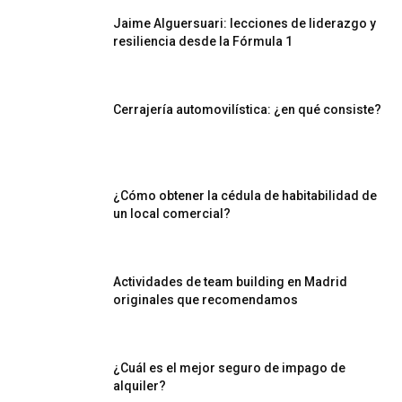
Jaime Alguersuari: lecciones de liderazgo y
resiliencia desde la Fórmula 1
Cerrajería automovilística: ¿en qué consiste?
¿Cómo obtener la cédula de habitabilidad de
un local comercial?
Actividades de team building en Madrid
originales que recomendamos
¿Cuál es el mejor seguro de impago de
alquiler?