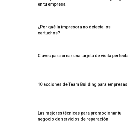
en tu empresa
¿Por qué la impresora no detecta los
cartuchos?
Claves para crear una tarjeta de visita perfecta
10 acciones de Team Building para empresas
Las mejores técnicas para promocionar tu
negocio de servicios de reparación