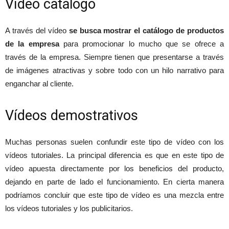
Vídeo catálogo
A través del vídeo
se busca mostrar el catálogo de productos
de la empresa
para promocionar lo mucho que se ofrece a
través de la empresa. Siempre tienen que presentarse a través
de imágenes atractivas y sobre todo con un hilo narrativo para
enganchar al cliente.
Vídeos demostrativos
Muchas personas suelen confundir este tipo de vídeo con los
vídeos tutoriales. La principal diferencia es que en este tipo de
vídeo apuesta directamente por los beneficios del producto,
dejando en parte de lado el funcionamiento. En cierta manera
podríamos concluir que este tipo de vídeo es una mezcla entre
los vídeos tutoriales y los publicitarios.