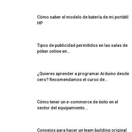
Cómo saber el modelo de batería de mi portátil
HP
Tipos de publicidad permitidos en las salas de
póker online en...
¿Quieres aprender a programar Arduino desde
cero? Recomendamos el curso de...
Cómo tener un e-commerce de éxito en el
sector del equipamiento...
Consejos para hacer un team building original