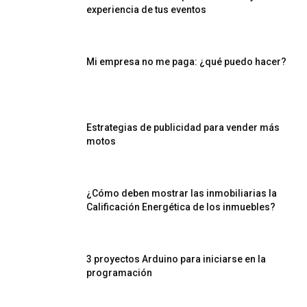
experiencia de tus eventos
Mi empresa no me paga: ¿qué puedo hacer?
Estrategias de publicidad para vender más
motos
¿Cómo deben mostrar las inmobiliarias la
Calificación Energética de los inmuebles?
3 proyectos Arduino para iniciarse en la
programación