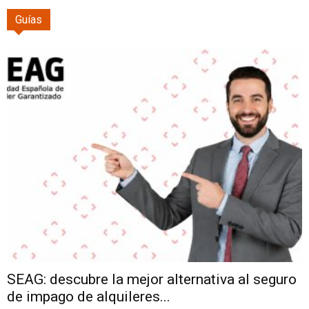
Guías
SEAG: descubre la mejor alternativa al seguro
de impago de alquileres...