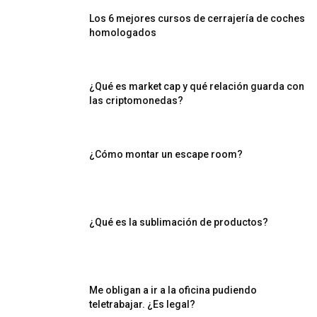
Los 6 mejores cursos de cerrajería de coches
homologados
¿Qué es market cap y qué relación guarda con
las criptomonedas?
¿Cómo montar un escape room?
¿Qué es la sublimación de productos?
Me obligan a ir a la oficina pudiendo
teletrabajar. ¿Es legal?