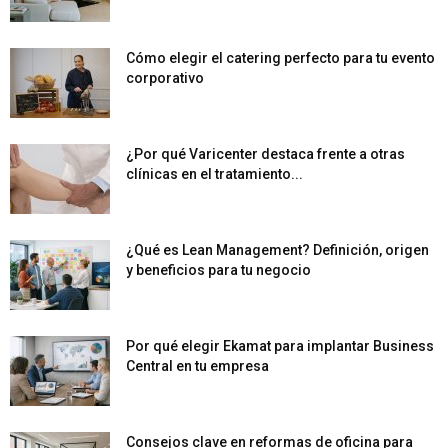
Cómo elegir el catering perfecto para tu evento
corporativo
¿Por qué Varicenter destaca frente a otras
clínicas en el tratamiento...
¿Qué es Lean Management? Definición, origen
y beneficios para tu negocio
Por qué elegir Ekamat para implantar Business
Central en tu empresa
Consejos clave en reformas de oficina para