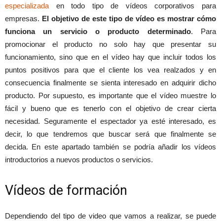
especializada
en todo tipo de vídeos corporativos para
empresas.
El objetivo de este tipo de vídeo es mostrar cómo
funciona un servicio o producto determinado
. Para
promocionar el producto no solo hay que presentar su
funcionamiento, sino que en el vídeo hay que incluir todos los
puntos positivos para que el cliente los vea realzados y en
consecuencia finalmente se sienta interesado en adquirir dicho
producto. Por supuesto, es importante que el vídeo muestre lo
fácil y bueno que es tenerlo con el objetivo de crear cierta
necesidad. Seguramente el espectador ya esté interesado, es
decir, lo que tendremos que buscar será que finalmente se
decida. En este apartado también se podría añadir los vídeos
introductorios a nuevos productos o servicios.
Vídeos de formación
Dependiendo del tipo de video que vamos a realizar, se puede