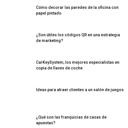
Cómo decorar las paredes de la oficina con
papel pintado
¿Son útiles los códigos QR en una estrategia
de marketing?
CarKeySystem, los mejores especialistas en
copia de llaves de coche
Ideas para atraer clientes a un salón de juegos
¿Qué son las franquicias de casas de
apuestas?