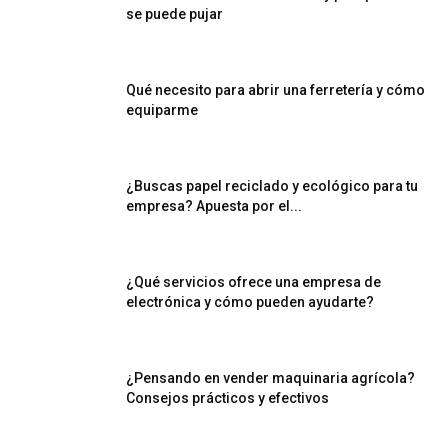
se puede pujar
Qué necesito para abrir una ferretería y cómo
equiparme
¿Buscas papel reciclado y ecológico para tu
empresa? Apuesta por el...
¿Qué servicios ofrece una empresa de
electrónica y cómo pueden ayudarte?
¿Pensando en vender maquinaria agrícola?
Consejos prácticos y efectivos