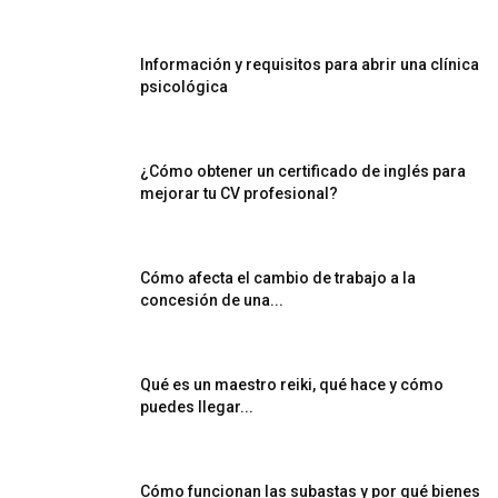
Información y requisitos para abrir una clínica
psicológica
¿Cómo obtener un certificado de inglés para
mejorar tu CV profesional?
Cómo afecta el cambio de trabajo a la
concesión de una...
Qué es un maestro reiki, qué hace y cómo
puedes llegar...
Cómo funcionan las subastas y por qué bienes