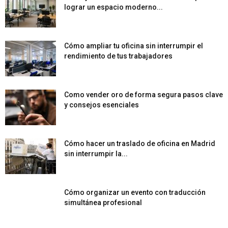
lograr un espacio moderno...
Cómo ampliar tu oficina sin interrumpir el
rendimiento de tus trabajadores
Como vender oro de forma segura pasos clave
y consejos esenciales
Cómo hacer un traslado de oficina en Madrid
sin interrumpir la...
Cómo organizar un evento con traducción
simultánea profesional