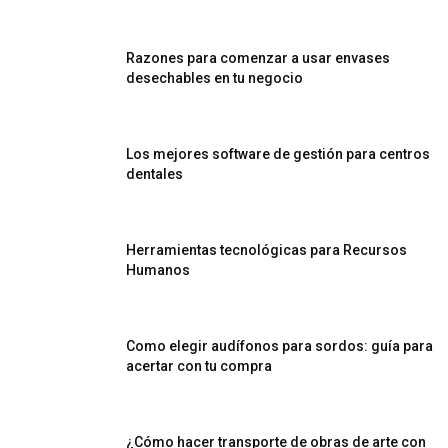
Razones para comenzar a usar envases
desechables en tu negocio
Los mejores software de gestión para centros
dentales
Herramientas tecnológicas para Recursos
Humanos
Como elegir audífonos para sordos: guía para
acertar con tu compra
¿Cómo hacer transporte de obras de arte con