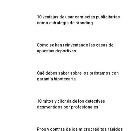
10 ventajas de usar camisetas publicitarias
como estrategia de branding
Cómo se han reinventando las casas de
apuestas deportivas
Qué debes saber sobre los préstamos con
garantía hipotecaria
10 mitos y clichés de los detectives
desmentidos por profesionales
Pros y contras de los microcréditos rápidos