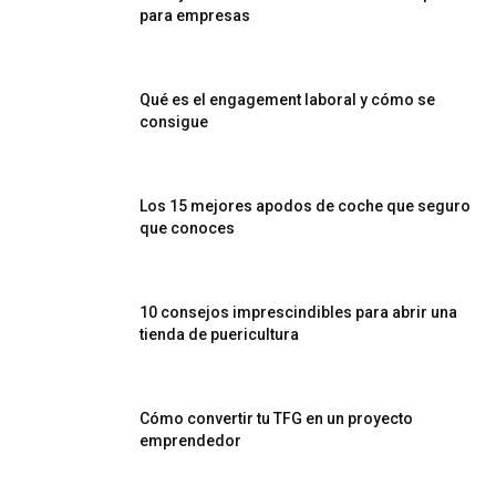
para empresas
Qué es el engagement laboral y cómo se
consigue
Los 15 mejores apodos de coche que seguro
que conoces
10 consejos imprescindibles para abrir una
tienda de puericultura
Cómo convertir tu TFG en un proyecto
emprendedor