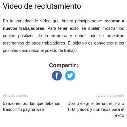
Vídeo de reclutamiento
Es la variedad de vídeo que busca principalmente
reclutar a
nuevos trabajadores
. Para tener éxito, se suelen mostrar los
puntos positivos de la empresa y sobre todo se muestran
testimonios de otros trabajadores. El objetivo es convencer a los
posibles candidatos al puesto de trabajo.
Compartir:
Artículo anterior
Artículo siguiente
5 razones por las que deberías
Cómo elegir el tema del TFG o
traducir tu página web
TFM: pasos y consejos para el
éxito