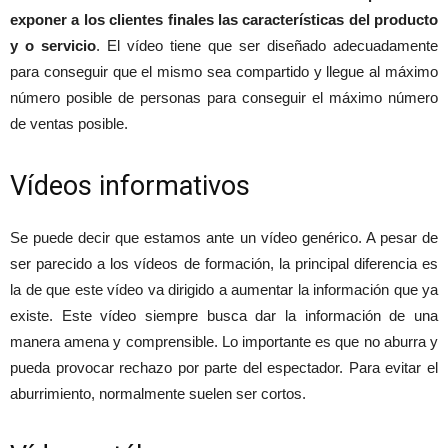
exponer a los clientes finales las características del producto
y o servicio
. El vídeo tiene que ser diseñado adecuadamente
para conseguir que el mismo sea compartido y llegue al máximo
número posible de personas para conseguir el máximo número
de ventas posible.
Vídeos informativos
Se puede decir que estamos ante un vídeo genérico. A pesar de
ser parecido a los vídeos de formación, la principal diferencia es
la de que este vídeo va dirigido a aumentar la información que ya
existe. Este vídeo siempre busca dar la información de una
manera amena y comprensible. Lo importante es que no aburra y
pueda provocar rechazo por parte del espectador. Para evitar el
aburrimiento, normalmente suelen ser cortos.