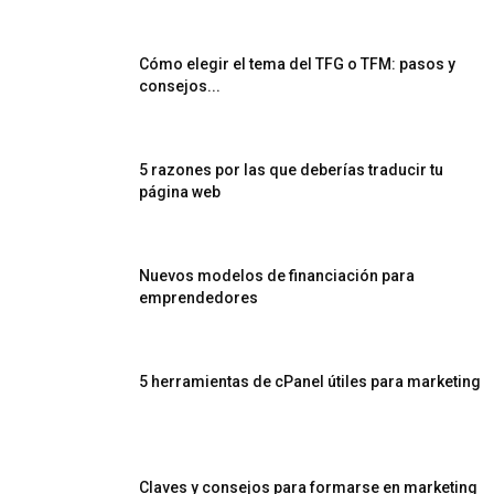
Cómo elegir el tema del TFG o TFM: pasos y
consejos...
5 razones por las que deberías traducir tu
página web
Nuevos modelos de financiación para
emprendedores
5 herramientas de cPanel útiles para marketing
Claves y consejos para formarse en marketing