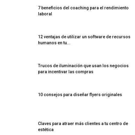
7 beneficios del coaching para el rendimiento
laboral
12 ventajas de utilizar un software de recursos
humanos en tu...
Trucos de iluminación que usan los negocios
para incentivar las compras
10 consejos para diseñar flyers originales
Claves para atraer más clientes a tu centro de
estética