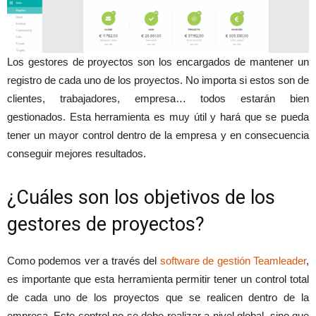
Los gestores de proyectos son los encargados de mantener un
registro de cada uno de los proyectos. No importa si estos son de
clientes, trabajadores, empresa… todos estarán bien
gestionados. Esta herramienta es muy útil y hará que se pueda
tener un mayor control dentro de la empresa y en consecuencia
conseguir mejores resultados.
¿Cuáles son los objetivos de los
gestores de proyectos?
Como podemos ver a través del
software de gestión Teamleader
,
es importante que esta herramienta permitir tener un control total
de cada uno de los proyectos que se realicen dentro de la
empresa. Este control no se debe realizar a nivel global, sino que