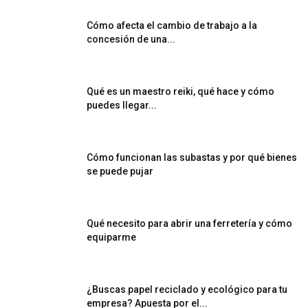
Cómo afecta el cambio de trabajo a la
concesión de una...
Qué es un maestro reiki, qué hace y cómo
puedes llegar...
Cómo funcionan las subastas y por qué bienes
se puede pujar
Qué necesito para abrir una ferretería y cómo
equiparme
¿Buscas papel reciclado y ecológico para tu
empresa? Apuesta por el...