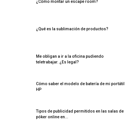
¿Cómo montar un escape room?
¿Qué es la sublimación de productos?
Me obligan a ir a la oficina pudiendo
teletrabajar. ¿Es legal?
Cómo saber el modelo de batería de mi portátil
HP
Tipos de publicidad permitidos en las salas de
póker online en...