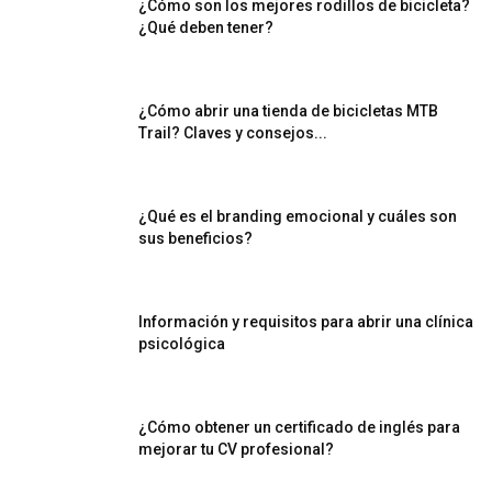
¿Cómo son los mejores rodillos de bicicleta?
¿Qué deben tener?
¿Cómo abrir una tienda de bicicletas MTB
Trail? Claves y consejos...
¿Qué es el branding emocional y cuáles son
sus beneficios?
Información y requisitos para abrir una clínica
psicológica
¿Cómo obtener un certificado de inglés para
mejorar tu CV profesional?