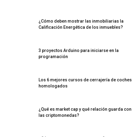
¿Cómo deben mostrar las inmobiliarias la
Calificación Energética de los inmuebles?
3 proyectos Arduino para iniciarse en la
programación
Los 6 mejores cursos de cerrajería de coches
homologados
¿Qué es market cap y qué relación guarda con
las criptomonedas?