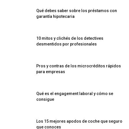
Qué debes saber sobre los préstamos con
garantía hipotecaria
10 mitos y clichés de los detectives
desmentidos por profesionales
Pros y contras de los microcréditos rápidos
para empresas
Qué es el engagement laboral y cómo se
consigue
Los 15 mejores apodos de coche que seguro
que conoces