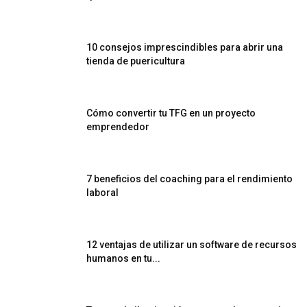
10 consejos imprescindibles para abrir una
tienda de puericultura
Cómo convertir tu TFG en un proyecto
emprendedor
7 beneficios del coaching para el rendimiento
laboral
12 ventajas de utilizar un software de recursos
humanos en tu...