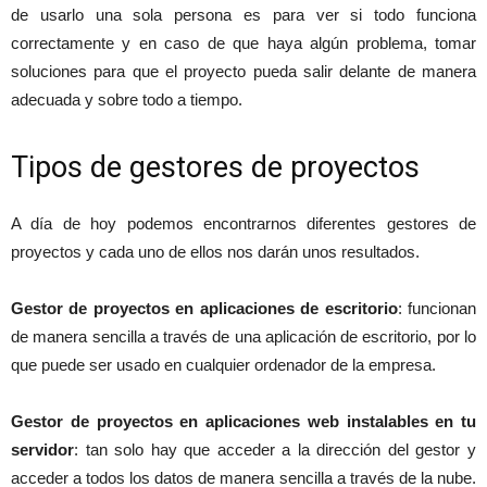
de usarlo una sola persona es para ver si todo funciona
correctamente y en caso de que haya algún problema, tomar
soluciones para que el proyecto pueda salir delante de manera
adecuada y sobre todo a tiempo.
Tipos de gestores de proyectos
A día de hoy podemos encontrarnos diferentes gestores de
proyectos y cada uno de ellos nos darán unos resultados.
Gestor de proyectos en aplicaciones de escritorio
: funcionan
de manera sencilla a través de una aplicación de escritorio, por lo
que puede ser usado en cualquier ordenador de la empresa.
Gestor de proyectos en aplicaciones web instalables en tu
servidor
: tan solo hay que acceder a la dirección del gestor y
acceder a todos los datos de manera sencilla a través de la nube.