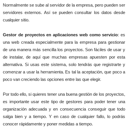
Normalmente se sube al servidor de la empresa, pero pueden ser
servidores externos. Así se pueden consultar los datos desde
cualquier sitio.
Gestor de proyectos en aplicaciones web como servicio
: es
una web creada especialmente para la empresa para gestionar
de una manera más sencilla los proyectos. Son fáciles de usar y
de instalar, de aquí que muchas empresas apuesten por esta
alternativa. Si usas este sistema, solo tendrás que registrarte y
comenzar a usar la herramienta. Es tal la aceptación, que poco a
poco van creciendo las opciones entre las que elegir.
Por todo ello, si quieres tener una buena gestión de los proyectos,
es importante usar este tipo de gestores para poder tener una
organización adecuada y en consecuencia conseguir que todo
salga bien y a tiempo. Y en caso de cualquier fallo, lo podrás
conocer rápidamente y poner medidas a tiempo.