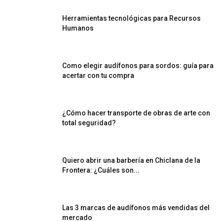
Herramientas tecnológicas para Recursos
Humanos
Como elegir audífonos para sordos: guía para
acertar con tu compra
¿Cómo hacer transporte de obras de arte con
total seguridad?
Quiero abrir una barbería en Chiclana de la
Frontera: ¿Cuáles son...
Las 3 marcas de audífonos más vendidas del
mercado