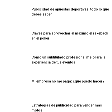
Publicidad de apuestas deportivas: todo lo que
debes saber
Claves para aprovechar al máximo el rakeback
en el póker
Cómo un subtitulado profesional mejorará la
experiencia de tus eventos
Mi empresa no me paga: ¿qué puedo hacer?
Estrategias de publicidad para vender más
motos