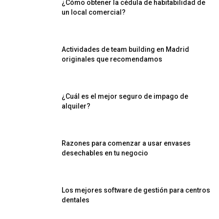
¿Cómo obtener la cédula de habitabilidad de
un local comercial?
Actividades de team building en Madrid
originales que recomendamos
¿Cuál es el mejor seguro de impago de
alquiler?
Razones para comenzar a usar envases
desechables en tu negocio
Los mejores software de gestión para centros
dentales