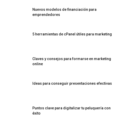
Nuevos modelos de financiación para
emprendedores
5 herramientas de cPanel útiles para marketing
Claves y consejos para formarse en marketing
online
Ideas para conseguir presentaciones efectivas
Puntos clave para digitalizar tu peluquería con
éxito