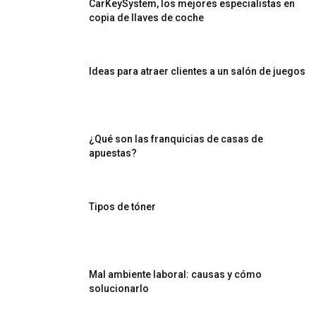
CarKeySystem, los mejores especialistas en
copia de llaves de coche
Ideas para atraer clientes a un salón de juegos
¿Qué son las franquicias de casas de
apuestas?
Tipos de tóner
Mal ambiente laboral: causas y cómo
solucionarlo