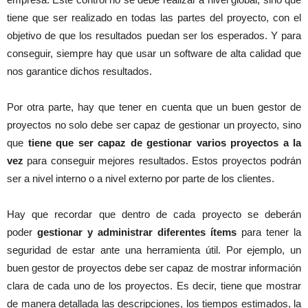
tiene que ser realizado en todas las partes del proyecto, con el
objetivo de que los resultados puedan ser los esperados. Y para
conseguir, siempre hay que usar un software de alta calidad que
nos garantice dichos resultados.
Por otra parte, hay que tener en cuenta que un buen gestor de
proyectos no solo debe ser capaz de gestionar un proyecto, sino
que
tiene que ser capaz de gestionar varios proyectos a la
vez
para conseguir mejores resultados. Estos proyectos podrán
ser a nivel interno o a nivel externo por parte de los clientes.
Hay que recordar que dentro de cada proyecto se deberán
poder
gestionar y administrar diferentes ítems
para tener la
seguridad de estar ante una herramienta útil. Por ejemplo, un
buen gestor de proyectos debe ser capaz de mostrar información
clara de cada uno de los proyectos. Es decir, tiene que mostrar
de manera detallada las descripciones, los tiempos estimados, la