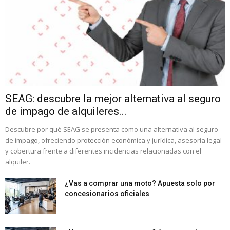
SEAG: descubre la mejor alternativa al seguro
de impago de alquileres...
Descubre por qué SEAG se presenta como una alternativa al seguro
de impago, ofreciendo protección económica y jurídica, asesoría legal
y cobertura frente a diferentes incidencias relacionadas con el
alquiler.
¿Vas a comprar una moto? Apuesta solo por
concesionarios oficiales