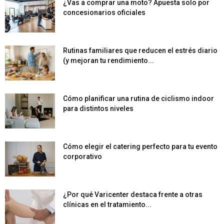
¿Vas a comprar una moto? Apuesta solo por
concesionarios oficiales
Rutinas familiares que reducen el estrés diario
(y mejoran tu rendimiento...
Cómo planificar una rutina de ciclismo indoor
para distintos niveles
Cómo elegir el catering perfecto para tu evento
corporativo
¿Por qué Varicenter destaca frente a otras
clínicas en el tratamiento...