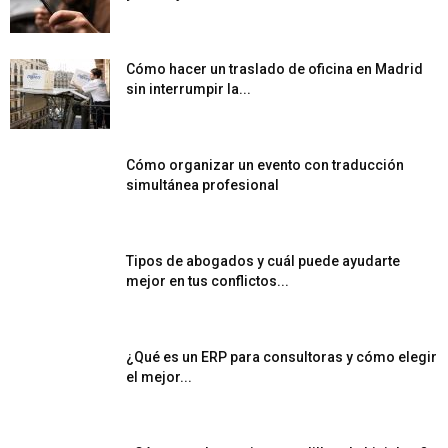
Cómo hacer un traslado de oficina en Madrid
sin interrumpir la...
Cómo organizar un evento con traducción
simultánea profesional
Tipos de abogados y cuál puede ayudarte
mejor en tus conflictos...
¿Qué es un ERP para consultoras y cómo elegir
el mejor...