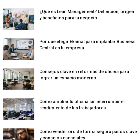
¿Qué es Lean Management? Definición, origen
y beneficios para tu negocio
Por qué elegir Ekamat para implantar Business
Central en tu empresa
Consejos clave en reformas de oficina para
lograr un espacio moderno...
Cómo ampliar tu oficina sin interrumpir el
rendimiento de tus trabajadores
Como vender oro de forma segura pasos clave
y consejos esenciales