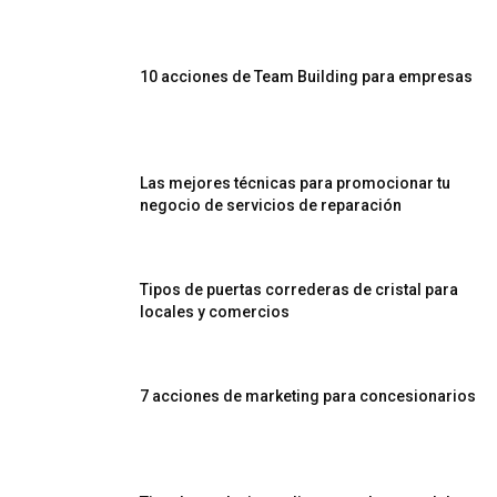
10 acciones de Team Building para empresas
Las mejores técnicas para promocionar tu
negocio de servicios de reparación
Tipos de puertas correderas de cristal para
locales y comercios
7 acciones de marketing para concesionarios