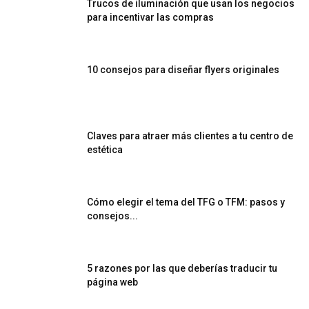
Trucos de iluminación que usan los negocios
para incentivar las compras
10 consejos para diseñar flyers originales
Claves para atraer más clientes a tu centro de
estética
Cómo elegir el tema del TFG o TFM: pasos y
consejos...
5 razones por las que deberías traducir tu
página web