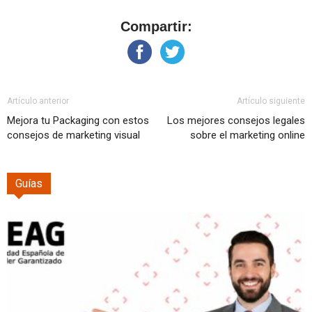
Compartir:
Artículo anterior
Artículo siguiente
Mejora tu Packaging con estos
Los mejores consejos legales
consejos de marketing visual
sobre el marketing online
Guías