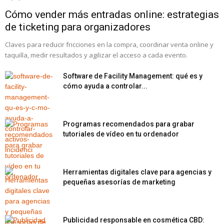
Cómo vender más entradas online: estrategias
de ticketing para organizadores
Claves para reducir fricciones en la compra, coordinar venta online y
taquilla, medir resultados y agilizar el acceso a cada evento.
Software de Facility Management: qué es y
cómo ayuda a controlar...
Programas recomendados para grabar
tutoriales de vídeo en tu ordenador
Herramientas digitales clave para agencias y
pequeñas asesorías de marketing
Publicidad responsable en cosmética CBD: