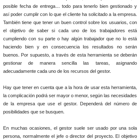
posible fecha de entrega… todo para tenerlo bien gestionado y
así poder cumplir con lo que el cliente ha solicitado a la empresa.
También tiene que tener un buen control sobre los usuarios, con
el objetivo de saber si cada uno de los trabajadores está
cumpliendo con su parte o hay algún trabajador que no lo está
haciendo bien y en consecuencia los resultados no serán
buenos. Por supuesto, a través de esta herramienta se deberán
gestionar de manera sencilla las tareas, asignando
adecuadamente cada uno de los recursos del gestor.
Hay que tener en cuenta que a la hora de usar esta herramienta,
la complicación podrá ser mayor o menor, según las necesidades
de la empresa que use el gestor. Dependerá del número de
posibilidades que se busquen.
En muchas ocasiones, el gestor suele ser usado por una sola
persona, normalmente el jefe o director del proyecto. El objetivo