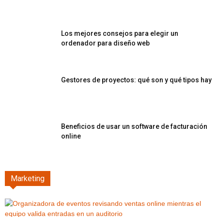
Los mejores consejos para elegir un
ordenador para diseño web
Gestores de proyectos: qué son y qué tipos hay
Beneficios de usar un software de facturación
online
Marketing