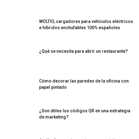
WOLTIO, cargadores para vehículos eléctricos
e híbridos enchufables 100% españoles
¿Qué se necesita para abrir un restaurante?
Cómo decorar las paredes de la oficina con
papel pintado
¿Son útiles los códigos QR en una estrategia
de marketing?