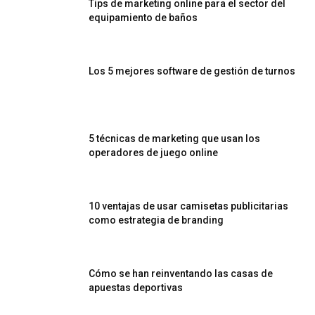
Tips de marketing online para el sector del
equipamiento de baños
Los 5 mejores software de gestión de turnos
5 técnicas de marketing que usan los
operadores de juego online
10 ventajas de usar camisetas publicitarias
como estrategia de branding
Cómo se han reinventando las casas de
apuestas deportivas