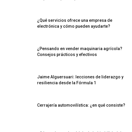
¿Qué servicios ofrece una empresa de
electrónica y cómo pueden ayudarte?
¿Pensando en vender maquinaria agrícola?
Consejos prácticos y efectivos
Jaime Alguersuari: lecciones de liderazgo y
resiliencia desde la Fórmula 1
Cerrajería automovilística: ¿en qué consiste?