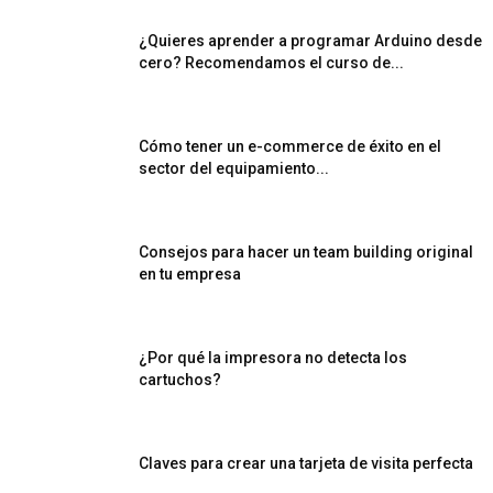
¿Quieres aprender a programar Arduino desde
cero? Recomendamos el curso de...
Cómo tener un e-commerce de éxito en el
sector del equipamiento...
Consejos para hacer un team building original
en tu empresa
¿Por qué la impresora no detecta los
cartuchos?
Claves para crear una tarjeta de visita perfecta