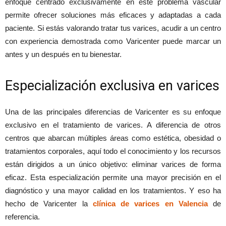
enfoque centrado exclusivamente en este problema vascular
permite ofrecer soluciones más eficaces y adaptadas a cada
paciente. Si estás valorando tratar tus varices, acudir a un centro
con experiencia demostrada como Varicenter puede marcar un
antes y un después en tu bienestar.
Especialización exclusiva en varices
Una de las principales diferencias de Varicenter es su enfoque
exclusivo en el tratamiento de varices. A diferencia de otros
centros que abarcan múltiples áreas como estética, obesidad o
tratamientos corporales, aquí todo el conocimiento y los recursos
están dirigidos a un único objetivo: eliminar varices de forma
eficaz. Esta especialización permite una mayor precisión en el
diagnóstico y una mayor calidad en los tratamientos. Y eso ha
hecho de Varicenter la
clínica de varices en Valencia
de
referencia.