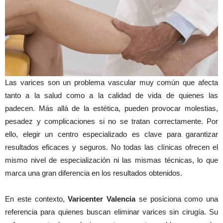
Las varices son un problema vascular muy común que afecta
tanto a la salud como a la calidad de vida de quienes las
padecen. Más allá de la estética, pueden provocar molestias,
pesadez y complicaciones si no se tratan correctamente. Por
ello, elegir un centro especializado es clave para garantizar
resultados eficaces y seguros. No todas las clínicas ofrecen el
mismo nivel de especialización ni las mismas técnicas, lo que
marca una gran diferencia en los resultados obtenidos.
En este contexto,
Varicenter Valencia
se posiciona como una
referencia para quienes buscan eliminar varices sin cirugía. Su