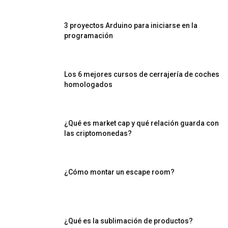
3 proyectos Arduino para iniciarse en la
programación
Los 6 mejores cursos de cerrajería de coches
homologados
¿Qué es market cap y qué relación guarda con
las criptomonedas?
¿Cómo montar un escape room?
¿Qué es la sublimación de productos?