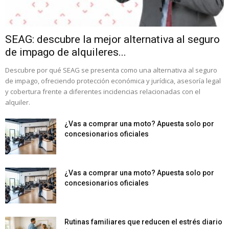
SEAG: descubre la mejor alternativa al seguro
de impago de alquileres...
Descubre por qué SEAG se presenta como una alternativa al seguro
de impago, ofreciendo protección económica y jurídica, asesoría legal
y cobertura frente a diferentes incidencias relacionadas con el
alquiler.
¿Vas a comprar una moto? Apuesta solo por
concesionarios oficiales
¿Vas a comprar una moto? Apuesta solo por
concesionarios oficiales
Rutinas familiares que reducen el estrés diario