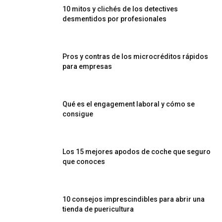
10 mitos y clichés de los detectives
desmentidos por profesionales
Pros y contras de los microcréditos rápidos
para empresas
Qué es el engagement laboral y cómo se
consigue
Los 15 mejores apodos de coche que seguro
que conoces
10 consejos imprescindibles para abrir una
tienda de puericultura