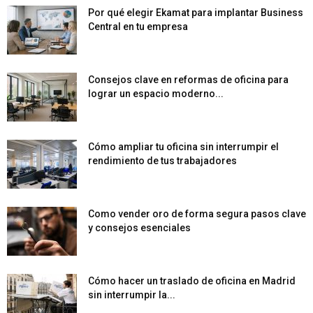
Por qué elegir Ekamat para implantar Business
Central en tu empresa
Consejos clave en reformas de oficina para
lograr un espacio moderno...
Cómo ampliar tu oficina sin interrumpir el
rendimiento de tus trabajadores
Como vender oro de forma segura pasos clave
y consejos esenciales
Cómo hacer un traslado de oficina en Madrid
sin interrumpir la...