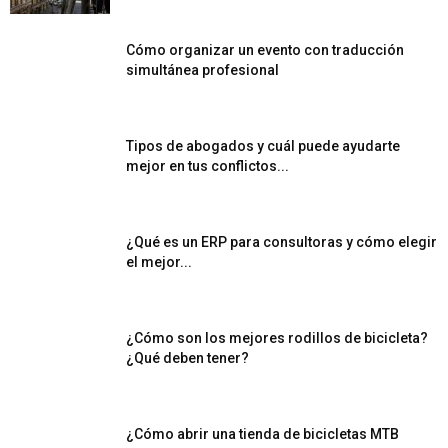
Cómo organizar un evento con traducción
simultánea profesional
Tipos de abogados y cuál puede ayudarte
mejor en tus conflictos...
¿Qué es un ERP para consultoras y cómo elegir
el mejor...
¿Cómo son los mejores rodillos de bicicleta?
¿Qué deben tener?
¿Cómo abrir una tienda de bicicletas MTB