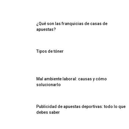
¿Qué son las franquicias de casas de
apuestas?
Tipos de tóner
Mal ambiente laboral: causas y cómo
solucionarlo
Publicidad de apuestas deportivas: todo lo que
debes saber