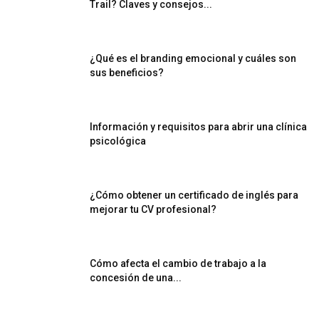
Trail? Claves y consejos...
¿Qué es el branding emocional y cuáles son
sus beneficios?
Información y requisitos para abrir una clínica
psicológica
¿Cómo obtener un certificado de inglés para
mejorar tu CV profesional?
Cómo afecta el cambio de trabajo a la
concesión de una...