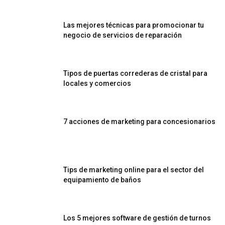
Las mejores técnicas para promocionar tu
negocio de servicios de reparación
Tipos de puertas correderas de cristal para
locales y comercios
7 acciones de marketing para concesionarios
Tips de marketing online para el sector del
equipamiento de baños
Los 5 mejores software de gestión de turnos