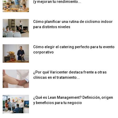
(y mejoran tu rendimiento...
Cómo planificar una rutina de ciclismo indoor
para distintos niveles
Cómo elegir el catering perfecto para tu evento
corporativo
¿Por qué Varicenter destaca frente a otras
clínicas en el tratamiento...
¿Qué es Lean Management? Definición, origen
y beneficios para tu negocio