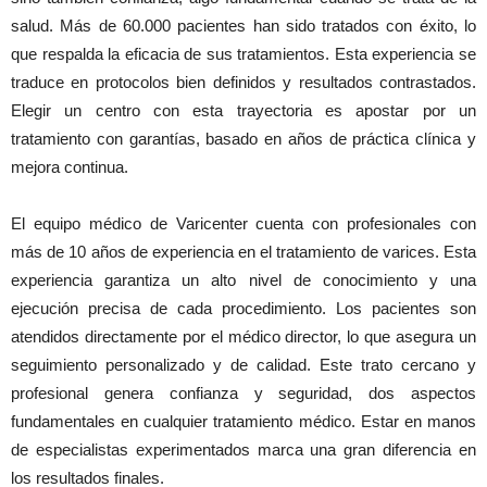
salud. Más de 60.000 pacientes han sido tratados con éxito, lo
que respalda la eficacia de sus tratamientos. Esta experiencia se
traduce en protocolos bien definidos y resultados contrastados.
Elegir un centro con esta trayectoria es apostar por un
tratamiento con garantías, basado en años de práctica clínica y
mejora continua.
El equipo médico de Varicenter cuenta con profesionales con
más de 10 años de experiencia en el tratamiento de varices. Esta
experiencia garantiza un alto nivel de conocimiento y una
ejecución precisa de cada procedimiento. Los pacientes son
atendidos directamente por el médico director, lo que asegura un
seguimiento personalizado y de calidad. Este trato cercano y
profesional genera confianza y seguridad, dos aspectos
fundamentales en cualquier tratamiento médico. Estar en manos
de especialistas experimentados marca una gran diferencia en
los resultados finales.