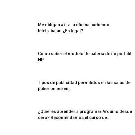
Me obligan a ir a la oficina pudiendo
teletrabajar. ¿Es legal?
Cómo saber el modelo de batería de mi portátil
HP
Tipos de publicidad permitidos en las salas de
póker online en...
¿Quieres aprender a programar Arduino desde
cero? Recomendamos el curso de...