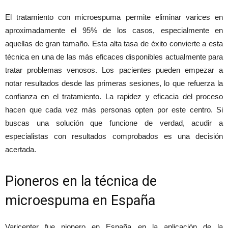
El tratamiento con microespuma permite eliminar varices en
aproximadamente el 95% de los casos, especialmente en
aquellas de gran tamaño. Esta alta tasa de éxito convierte a esta
técnica en una de las más eficaces disponibles actualmente para
tratar problemas venosos. Los pacientes pueden empezar a
notar resultados desde las primeras sesiones, lo que refuerza la
confianza en el tratamiento. La rapidez y eficacia del proceso
hacen que cada vez más personas opten por este centro. Si
buscas una solución que funcione de verdad, acudir a
especialistas con resultados comprobados es una decisión
acertada.
Pioneros en la técnica de
microespuma en España
Varicenter fue pionero en España en la aplicación de la