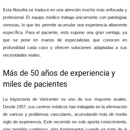
Esta filosofía se traduce en una atención mucho más enfocada y
profesional. El equipo médico trabaja únicamente con patologías
venosas, lo que les permite acumular una experiencia altamente
específica. Para el paciente, esto supone una gran ventaja, ya
que se pone en manos de especialistas que conocen en
profundidad cada caso y ofrecen soluciones adaptadas a sus
necesidades reales.
Más de 50 años de experiencia y
miles de pacientes
La trayectoria de Varicenter es uno de sus mayores avales.
Desde 1957, sus centros médicos han trabajado en la eliminación
de varices y problemas vasculares, acumulando más de medio
siglo de experiencia. Este recorrido no solo aporta conocimiento,
sino también confianza, algo fundamental cuando se trata de la