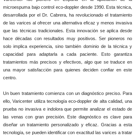
microespuma bajo control eco-doppler desde 1990. Esta técnica,
desarrollada por el Dr. Cabrera, ha revolucionado el tratamiento
de las varices al ofrecer una alternativa eficaz y menos invasiva
que las técnicas tradicionales. Esta innovación se aplica desde
hace décadas con resultados muy positivos. Ser pioneros no
solo implica experiencia, sino también dominio de la técnica y
capacidad para adaptarla a cada paciente. Esto garantiza
tratamientos más precisos y efectivos, algo que se traduce en
una mayor satisfacción para quienes deciden confiar en este
centro.
Un buen tratamiento comienza con un diagnóstico preciso. Para
ello, Varicenter utiliza tecnología eco-doppler de alta calidad, una
prueba no invasiva e indolora que permite analizar el estado de
las venas con gran precisión. Este diagnóstico es clave para
diseñar un tratamiento personalizado y eficaz. Gracias a esta
tecnología, se pueden identificar con exactitud las varices a tratar