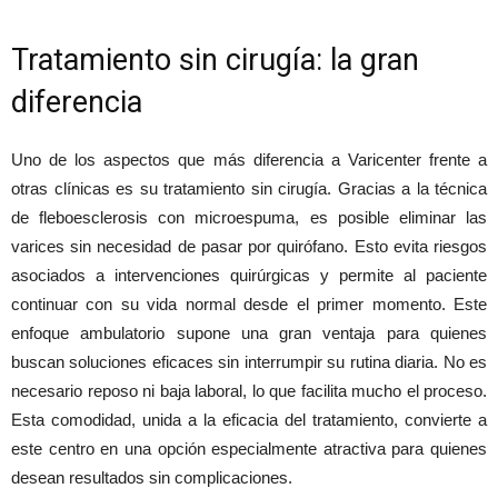
Tratamiento sin cirugía: la gran
diferencia
Uno de los aspectos que más diferencia a Varicenter frente a
otras clínicas es su tratamiento sin cirugía. Gracias a la técnica
de fleboesclerosis con microespuma, es posible eliminar las
varices sin necesidad de pasar por quirófano. Esto evita riesgos
asociados a intervenciones quirúrgicas y permite al paciente
continuar con su vida normal desde el primer momento. Este
enfoque ambulatorio supone una gran ventaja para quienes
buscan soluciones eficaces sin interrumpir su rutina diaria. No es
necesario reposo ni baja laboral, lo que facilita mucho el proceso.
Esta comodidad, unida a la eficacia del tratamiento, convierte a
este centro en una opción especialmente atractiva para quienes
desean resultados sin complicaciones.