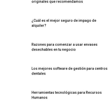
originales que recomendamos
¿Cuál es el mejor seguro de impago de
alquiler?
Razones para comenzar a usar envases
desechables en tu negocio
Los mejores software de gestión para centros
dentales
Herramientas tecnológicas para Recursos
Humanos