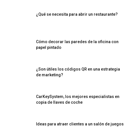
¿Qué se necesita para abrir un restaurante?
Cómo decorar las paredes de la oficina con
papel pintado
¿Son útiles los códigos QR en una estrategia
de marketing?
CarKeySystem, los mejores especialistas en
copia de llaves de coche
Ideas para atraer clientes a un salón de juegos