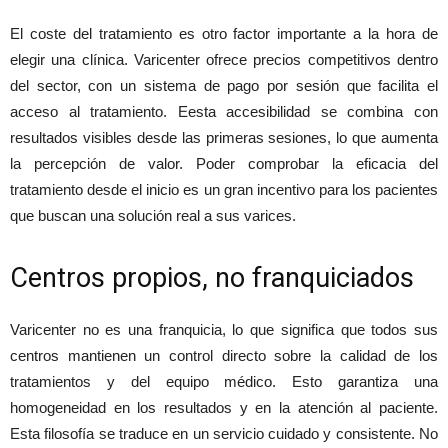
El coste del tratamiento es otro factor importante a la hora de
elegir una clínica. Varicenter ofrece precios competitivos dentro
del sector, con un sistema de pago por sesión que facilita el
acceso al tratamiento. Eesta accesibilidad se combina con
resultados visibles desde las primeras sesiones, lo que aumenta
la percepción de valor. Poder comprobar la eficacia del
tratamiento desde el inicio es un gran incentivo para los pacientes
que buscan una solución real a sus varices.
Centros propios, no franquiciados
Varicenter no es una franquicia, lo que significa que todos sus
centros mantienen un control directo sobre la calidad de los
tratamientos y del equipo médico. Esto garantiza una
homogeneidad en los resultados y en la atención al paciente.
Esta filosofía se traduce en un servicio cuidado y consistente. No