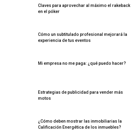
Claves para aprovechar al máximo el rakeback
en el póker
Cómo un subtitulado profesional mejorará la
experiencia de tus eventos
Mi empresa no me paga: ¿qué puedo hacer?
Estrategias de publicidad para vender más
motos
¿Cómo deben mostrar las inmobiliarias la
Calificación Energética de los inmuebles?