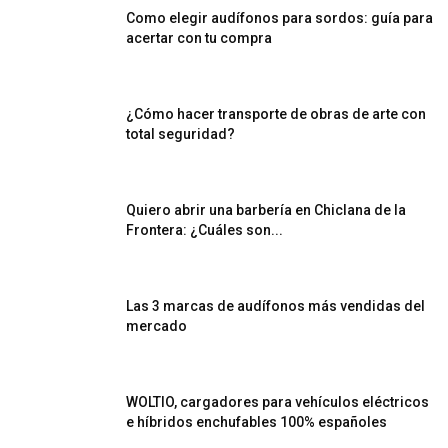
Como elegir audífonos para sordos: guía para
acertar con tu compra
¿Cómo hacer transporte de obras de arte con
total seguridad?
Quiero abrir una barbería en Chiclana de la
Frontera: ¿Cuáles son...
Las 3 marcas de audífonos más vendidas del
mercado
WOLTIO, cargadores para vehículos eléctricos
e híbridos enchufables 100% españoles