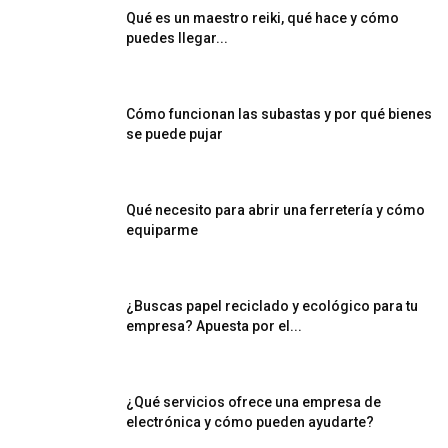
Qué es un maestro reiki, qué hace y cómo
puedes llegar...
Cómo funcionan las subastas y por qué bienes
se puede pujar
Qué necesito para abrir una ferretería y cómo
equiparme
¿Buscas papel reciclado y ecológico para tu
empresa? Apuesta por el...
¿Qué servicios ofrece una empresa de
electrónica y cómo pueden ayudarte?