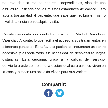
se trata de una red de centros independientes, sino de una
estructura unificada con los mismos estándares de calidad. Esto
aporta tranquilidad al paciente, que sabe que recibirá el mismo
nivel de atención en cualquier visita.
Cuenta con centros en ciudades clave como Madrid, Barcelona,
Valencia y Alicante, lo que facilita el acceso a sus tratamientos en
diferentes puntos de España. Los pacientes encuentran un centro
accesible y especializado sin necesidad de desplazarse largas
distancias. Esta cercanía, unida a la calidad del servicio,
convierte a este centro en una opción ideal para quienes viven en
la zona y buscan una solución eficaz para sus varices.
Compartir: