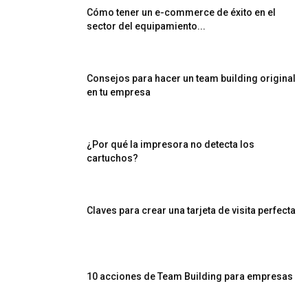
Cómo tener un e-commerce de éxito en el
sector del equipamiento...
Consejos para hacer un team building original
en tu empresa
¿Por qué la impresora no detecta los
cartuchos?
Claves para crear una tarjeta de visita perfecta
10 acciones de Team Building para empresas