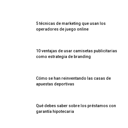
5 técnicas de marketing que usan los
operadores de juego online
10 ventajas de usar camisetas publicitarias
como estrategia de branding
Cómo se han reinventando las casas de
apuestas deportivas
Qué debes saber sobre los préstamos con
garantía hipotecaria