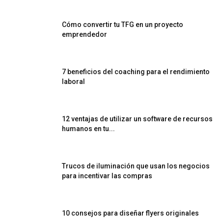
Cómo convertir tu TFG en un proyecto
emprendedor
7 beneficios del coaching para el rendimiento
laboral
12 ventajas de utilizar un software de recursos
humanos en tu...
Trucos de iluminación que usan los negocios
para incentivar las compras
10 consejos para diseñar flyers originales