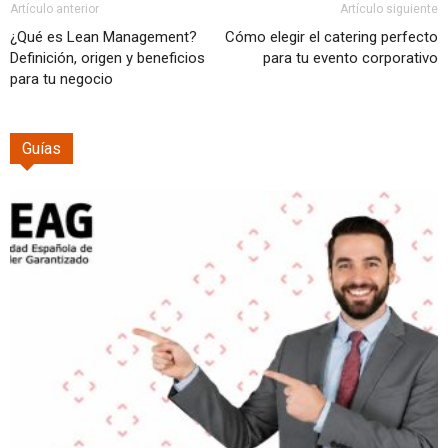
Artículo anterior
Artículo siguiente
¿Qué es Lean Management?
Cómo elegir el catering perfecto
Definición, origen y beneficios
para tu evento corporativo
para tu negocio
Guías