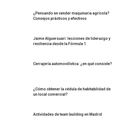
¿Pensando en vender maquinaria agrícola?
Consejos prácticos y efectivos
Jaime Alguersuari: lecciones de liderazgo y
resiliencia desde la Fórmula 1
Cerrajería automovilística: ¿en qué consiste?
¿Cómo obtener la cédula de habitabilidad de
un local comercial?
Actividades de team building en Madrid