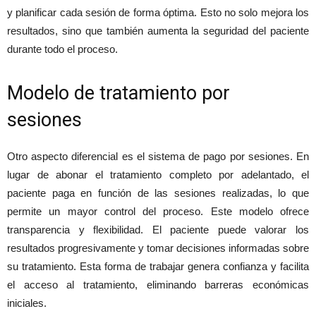
y planificar cada sesión de forma óptima. Esto no solo mejora los
resultados, sino que también aumenta la seguridad del paciente
durante todo el proceso.
Modelo de tratamiento por
sesiones
Otro aspecto diferencial es el sistema de pago por sesiones. En
lugar de abonar el tratamiento completo por adelantado, el
paciente paga en función de las sesiones realizadas, lo que
permite un mayor control del proceso. Este modelo ofrece
transparencia y flexibilidad. El paciente puede valorar los
resultados progresivamente y tomar decisiones informadas sobre
su tratamiento. Esta forma de trabajar genera confianza y facilita
el acceso al tratamiento, eliminando barreras económicas
iniciales.