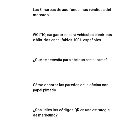
Las 3 marcas de audífonos más vendidas del
mercado
WOLTIO, cargadores para vehículos eléctricos
e híbridos enchufables 100% españoles
¿Qué se necesita para abrir un restaurante?
Cómo decorar las paredes de la oficina con
papel pintado
¿Son útiles los códigos QR en una estrategia
de marketing?