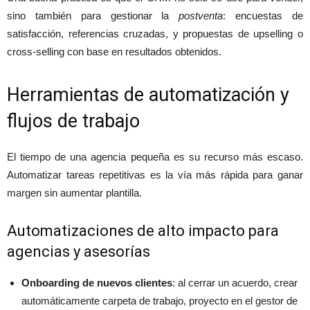
sino también para gestionar la
postventa
: encuestas de
satisfacción, referencias cruzadas, y propuestas de upselling o
cross-selling con base en resultados obtenidos.
Herramientas de automatización y
flujos de trabajo
El tiempo de una agencia pequeña es su recurso más escaso.
Automatizar tareas repetitivas es la vía más rápida para ganar
margen sin aumentar plantilla.
Automatizaciones de alto impacto para
agencias y asesorías
Onboarding de nuevos clientes
: al cerrar un acuerdo, crear
automáticamente carpeta de trabajo, proyecto en el gestor de