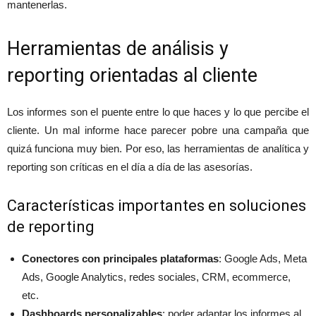
mantenerlas.
Herramientas de análisis y
reporting orientadas al cliente
Los informes son el puente entre lo que haces y lo que percibe el
cliente. Un mal informe hace parecer pobre una campaña que
quizá funciona muy bien. Por eso, las herramientas de analítica y
reporting son críticas en el día a día de las asesorías.
Características importantes en soluciones
de reporting
Conectores con principales plataformas
: Google Ads, Meta
Ads, Google Analytics, redes sociales, CRM, ecommerce,
etc.
Dashboards personalizables
: poder adaptar los informes al