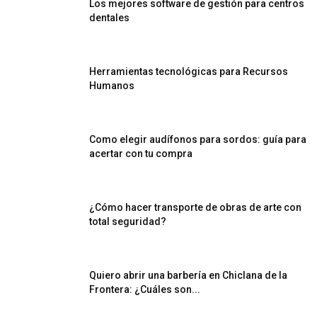
Los mejores software de gestión para centros
dentales
Herramientas tecnológicas para Recursos
Humanos
Como elegir audífonos para sordos: guía para
acertar con tu compra
¿Cómo hacer transporte de obras de arte con
total seguridad?
Quiero abrir una barbería en Chiclana de la
Frontera: ¿Cuáles son...