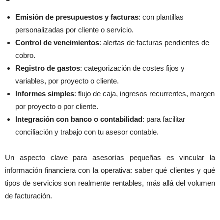
Emisión de presupuestos y facturas
: con plantillas
personalizadas por cliente o servicio.
Control de vencimientos
: alertas de facturas pendientes de
cobro.
Registro de gastos
: categorización de costes fijos y
variables, por proyecto o cliente.
Informes simples
: flujo de caja, ingresos recurrentes, margen
por proyecto o por cliente.
Integración con banco o contabilidad
: para facilitar
conciliación y trabajo con tu asesor contable.
Un aspecto clave para asesorías pequeñas es vincular la
información financiera con la operativa: saber qué clientes y qué
tipos de servicios son realmente rentables, más allá del volumen
de facturación.