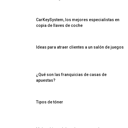
CarKeySystem, los mejores especialistas en
copia de llaves de coche
Ideas para atraer clientes a un salón de juegos
¿Qué son las franquicias de casas de
apuestas?
Tipos de tóner