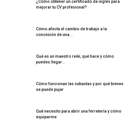
¿Cómo obtener un certificado de inglés para
mejorar tu CV profesional?
Cómo afecta el cambio de trabajo a la
concesión de una...
Qué es un maestro reiki, qué hace y cómo
puedes llegar...
Cómo funcionan las subastas y por qué bienes
se puede pujar
Qué necesito para abrir una ferretería y cómo
equiparme