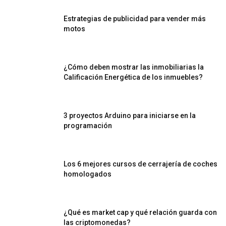
Estrategias de publicidad para vender más
motos
¿Cómo deben mostrar las inmobiliarias la
Calificación Energética de los inmuebles?
3 proyectos Arduino para iniciarse en la
programación
Los 6 mejores cursos de cerrajería de coches
homologados
¿Qué es market cap y qué relación guarda con
las criptomonedas?