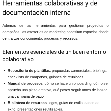
Herramientas colaborativas y de
documentación interna
Además de las herramientas para gestionar proyectos o
campañas, las asesorías de marketing necesitan espacios donde
centralizar conocimiento, procesos y recursos.
Elementos esenciales de un buen entorno
colaborativo
Repositorio de plantillas
: propuestas comerciales, briefings,
checklists de campañas, guiones de reuniones.
Manual de procesos
: cómo se hace un onboarding, cómo se
aprueba una pieza creativa, qué pasos seguir antes de lanzar
una campaña de pago.
Biblioteca de recursos
: logos, guías de estilo, casos de
éxito, presentaciones reutilizables.