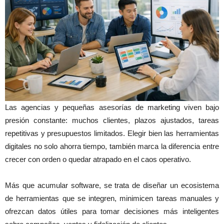
Las agencias y pequeñas asesorías de marketing viven bajo
presión constante: muchos clientes, plazos ajustados, tareas
repetitivas y presupuestos limitados. Elegir bien las herramientas
digitales no solo ahorra tiempo, también marca la diferencia entre
crecer con orden o quedar atrapado en el caos operativo.
Más que acumular software, se trata de diseñar un ecosistema
de herramientas que se integren, minimicen tareas manuales y
ofrezcan datos útiles para tomar decisiones más inteligentes