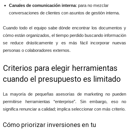
Canales de comunicación interna
: para no mezclar
conversaciones de clientes con asuntos de gestión interna.
Cuando todo el equipo sabe dónde encontrar los documentos y
cómo están organizados, el tiempo perdido buscando información
se reduce drásticamente y es más fácil incorporar nuevas
personas o colaboradores externos.
Criterios para elegir herramientas
cuando el presupuesto es limitado
La mayoría de pequeñas asesorías de marketing no pueden
permitirse herramientas “enterprise”. Sin embargo, eso no
significa renunciar a calidad; implica seleccionar con más criterio.
Cómo priorizar inversiones en tu