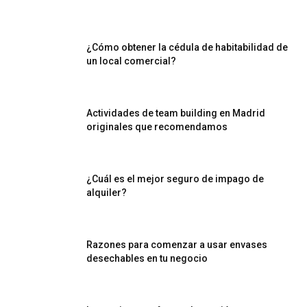
¿Cómo obtener la cédula de habitabilidad de
un local comercial?
Actividades de team building en Madrid
originales que recomendamos
¿Cuál es el mejor seguro de impago de
alquiler?
Razones para comenzar a usar envases
desechables en tu negocio