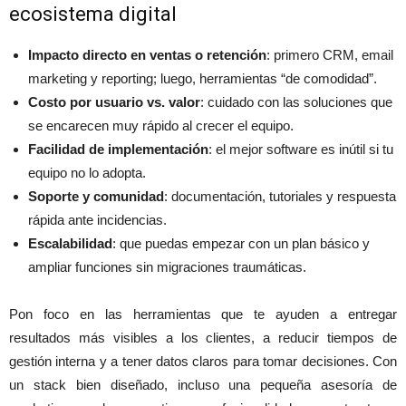
ecosistema digital
Impacto directo en ventas o retención
: primero CRM, email
marketing y reporting; luego, herramientas “de comodidad”.
Costo por usuario vs. valor
: cuidado con las soluciones que
se encarecen muy rápido al crecer el equipo.
Facilidad de implementación
: el mejor software es inútil si tu
equipo no lo adopta.
Soporte y comunidad
: documentación, tutoriales y respuesta
rápida ante incidencias.
Escalabilidad
: que puedas empezar con un plan básico y
ampliar funciones sin migraciones traumáticas.
Pon foco en las herramientas que te ayuden a entregar
resultados más visibles a los clientes, a reducir tiempos de
gestión interna y a tener datos claros para tomar decisiones. Con
un stack bien diseñado, incluso una pequeña asesoría de