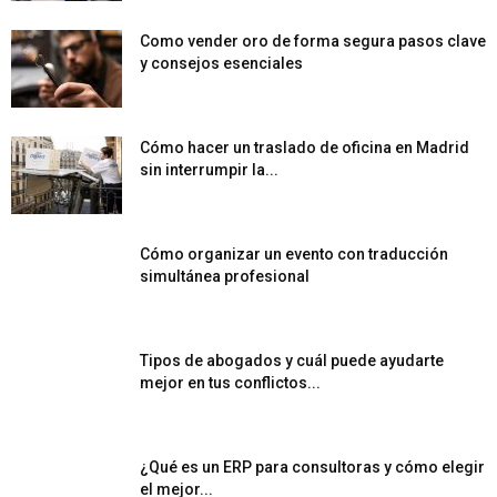
Como vender oro de forma segura pasos clave
y consejos esenciales
Cómo hacer un traslado de oficina en Madrid
sin interrumpir la...
Cómo organizar un evento con traducción
simultánea profesional
Tipos de abogados y cuál puede ayudarte
mejor en tus conflictos...
¿Qué es un ERP para consultoras y cómo elegir
el mejor...