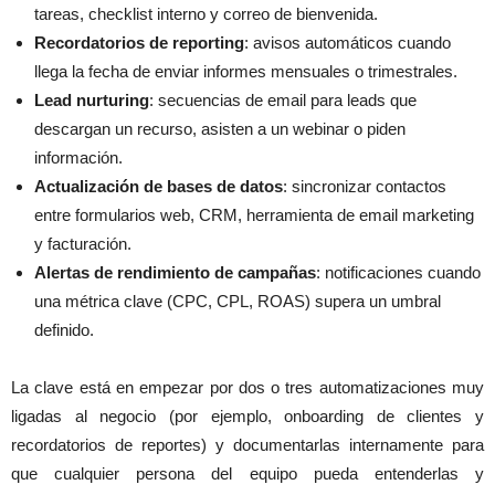
tareas, checklist interno y correo de bienvenida.
Recordatorios de reporting
: avisos automáticos cuando
llega la fecha de enviar informes mensuales o trimestrales.
Lead nurturing
: secuencias de email para leads que
descargan un recurso, asisten a un webinar o piden
información.
Actualización de bases de datos
: sincronizar contactos
entre formularios web, CRM, herramienta de email marketing
y facturación.
Alertas de rendimiento de campañas
: notificaciones cuando
una métrica clave (CPC, CPL, ROAS) supera un umbral
definido.
La clave está en empezar por dos o tres automatizaciones muy
ligadas al negocio (por ejemplo, onboarding de clientes y
recordatorios de reportes) y documentarlas internamente para
que cualquier persona del equipo pueda entenderlas y