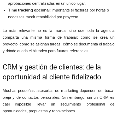
aprobaciones centralizadas en un único lugar.
Time tracking opcional
: importante si facturas por horas o
necesitas medir rentabilidad por proyecto.
Lo más relevante no es la marca, sino que toda la agencia
comparta una misma forma de trabajar: cómo se crea un
proyecto, cómo se asignan tareas, cómo se documenta el trabajo
y dónde queda el histórico para futuras referencias.
CRM y gestión de clientes: de la
oportunidad al cliente fidelizado
Muchas pequeñas asesorías de marketing dependen del boca-
oreja y de contactos personales. Sin embargo, sin un CRM es
casi imposible llevar un seguimiento profesional de
oportunidades, propuestas y renovaciones.