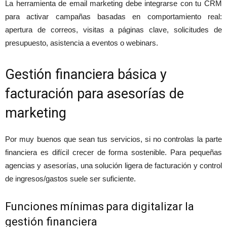
La herramienta de email marketing debe integrarse con tu CRM
para activar campañas basadas en comportamiento real:
apertura de correos, visitas a páginas clave, solicitudes de
presupuesto, asistencia a eventos o webinars.
Gestión financiera básica y
facturación para asesorías de
marketing
Por muy buenos que sean tus servicios, si no controlas la parte
financiera es difícil crecer de forma sostenible. Para pequeñas
agencias y asesorías, una solución ligera de facturación y control
de ingresos/gastos suele ser suficiente.
Funciones mínimas para digitalizar la
gestión financiera