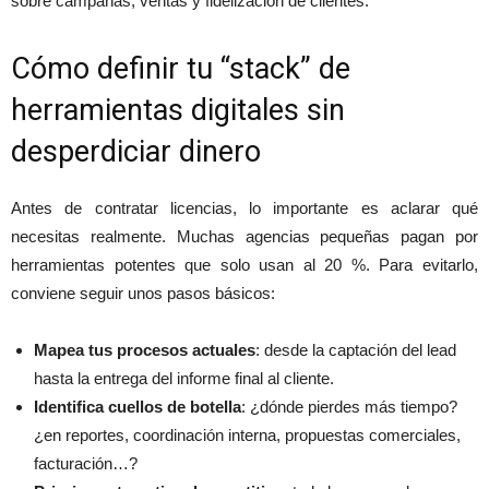
sobre campañas, ventas y fidelización de clientes.
Cómo definir tu “stack” de
herramientas digitales sin
desperdiciar dinero
Antes de contratar licencias, lo importante es aclarar qué
necesitas realmente. Muchas agencias pequeñas pagan por
herramientas potentes que solo usan al 20 %. Para evitarlo,
conviene seguir unos pasos básicos:
Mapea tus procesos actuales
: desde la captación del lead
hasta la entrega del informe final al cliente.
Identifica cuellos de botella
: ¿dónde pierdes más tiempo?
¿en reportes, coordinación interna, propuestas comerciales,
facturación…?