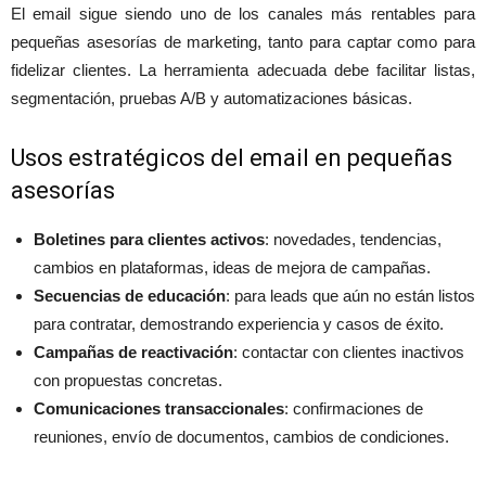
El email sigue siendo uno de los canales más rentables para
pequeñas asesorías de marketing, tanto para captar como para
fidelizar clientes. La herramienta adecuada debe facilitar listas,
segmentación, pruebas A/B y automatizaciones básicas.
Usos estratégicos del email en pequeñas
asesorías
Boletines para clientes activos
: novedades, tendencias,
cambios en plataformas, ideas de mejora de campañas.
Secuencias de educación
: para leads que aún no están listos
para contratar, demostrando experiencia y casos de éxito.
Campañas de reactivación
: contactar con clientes inactivos
con propuestas concretas.
Comunicaciones transaccionales
: confirmaciones de
reuniones, envío de documentos, cambios de condiciones.