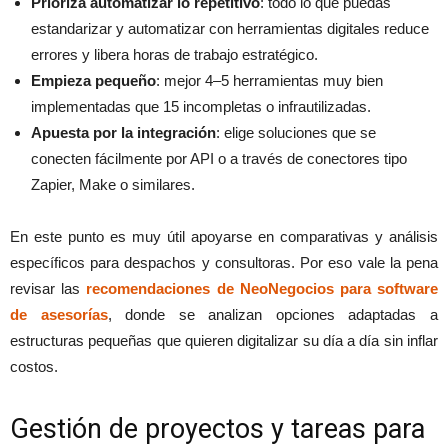
Prioriza automatizar lo repetitivo
: todo lo que puedas
estandarizar y automatizar con herramientas digitales reduce
errores y libera horas de trabajo estratégico.
Empieza pequeño
: mejor 4–5 herramientas muy bien
implementadas que 15 incompletas o infrautilizadas.
Apuesta por la integración
: elige soluciones que se
conecten fácilmente por API o a través de conectores tipo
Zapier, Make o similares.
En este punto es muy útil apoyarse en comparativas y análisis
específicos para despachos y consultoras. Por eso vale la pena
revisar las
recomendaciones de NeoNegocios para software
de asesorías
, donde se analizan opciones adaptadas a
estructuras pequeñas que quieren digitalizar su día a día sin inflar
costos.
Gestión de proyectos y tareas para