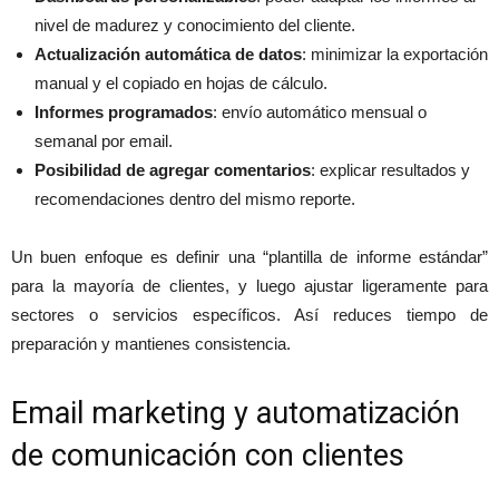
nivel de madurez y conocimiento del cliente.
Actualización automática de datos
: minimizar la exportación
manual y el copiado en hojas de cálculo.
Informes programados
: envío automático mensual o
semanal por email.
Posibilidad de agregar comentarios
: explicar resultados y
recomendaciones dentro del mismo reporte.
Un buen enfoque es definir una “plantilla de informe estándar”
para la mayoría de clientes, y luego ajustar ligeramente para
sectores o servicios específicos. Así reduces tiempo de
preparación y mantienes consistencia.
Email marketing y automatización
de comunicación con clientes