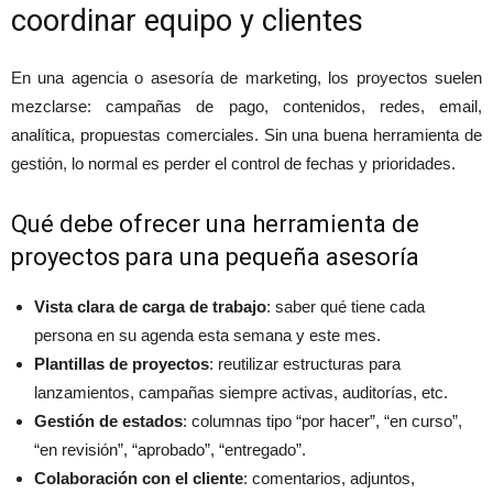
coordinar equipo y clientes
En una agencia o asesoría de marketing, los proyectos suelen
mezclarse: campañas de pago, contenidos, redes, email,
analítica, propuestas comerciales. Sin una buena herramienta de
gestión, lo normal es perder el control de fechas y prioridades.
Qué debe ofrecer una herramienta de
proyectos para una pequeña asesoría
Vista clara de carga de trabajo
: saber qué tiene cada
persona en su agenda esta semana y este mes.
Plantillas de proyectos
: reutilizar estructuras para
lanzamientos, campañas siempre activas, auditorías, etc.
Gestión de estados
: columnas tipo “por hacer”, “en curso”,
“en revisión”, “aprobado”, “entregado”.
Colaboración con el cliente
: comentarios, adjuntos,