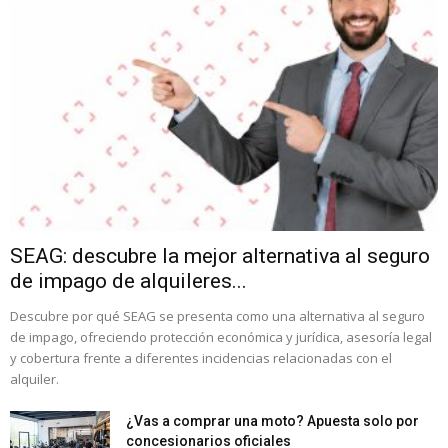
SEAG: descubre la mejor alternativa al seguro
de impago de alquileres...
Descubre por qué SEAG se presenta como una alternativa al seguro
de impago, ofreciendo protección económica y jurídica, asesoría legal
y cobertura frente a diferentes incidencias relacionadas con el
alquiler.
¿Vas a comprar una moto? Apuesta solo por
concesionarios oficiales