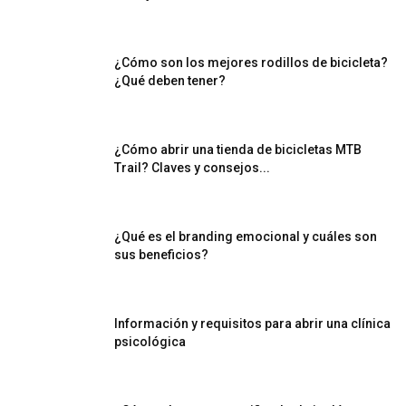
¿Cómo son los mejores rodillos de bicicleta?
¿Qué deben tener?
¿Cómo abrir una tienda de bicicletas MTB
Trail? Claves y consejos...
¿Qué es el branding emocional y cuáles son
sus beneficios?
Información y requisitos para abrir una clínica
psicológica