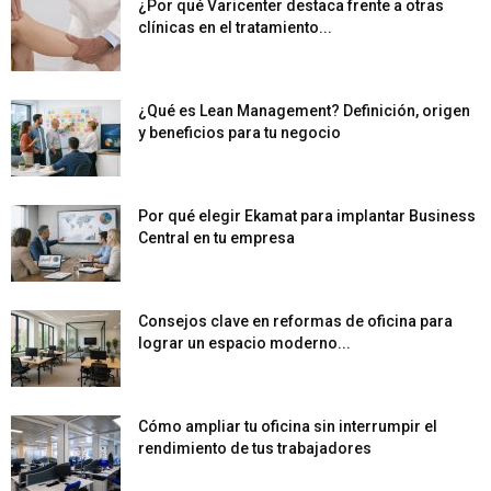
¿Por qué Varicenter destaca frente a otras
clínicas en el tratamiento...
¿Qué es Lean Management? Definición, origen
y beneficios para tu negocio
Por qué elegir Ekamat para implantar Business
Central en tu empresa
Consejos clave en reformas de oficina para
lograr un espacio moderno...
Cómo ampliar tu oficina sin interrumpir el
rendimiento de tus trabajadores