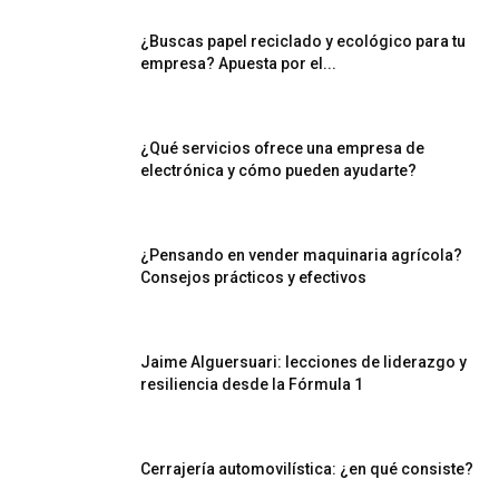
¿Buscas papel reciclado y ecológico para tu
empresa? Apuesta por el...
¿Qué servicios ofrece una empresa de
electrónica y cómo pueden ayudarte?
¿Pensando en vender maquinaria agrícola?
Consejos prácticos y efectivos
Jaime Alguersuari: lecciones de liderazgo y
resiliencia desde la Fórmula 1
Cerrajería automovilística: ¿en qué consiste?