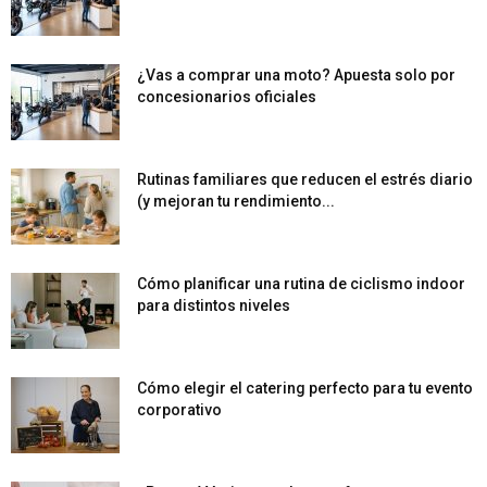
¿Vas a comprar una moto? Apuesta solo por
concesionarios oficiales
Rutinas familiares que reducen el estrés diario
(y mejoran tu rendimiento...
Cómo planificar una rutina de ciclismo indoor
para distintos niveles
Cómo elegir el catering perfecto para tu evento
corporativo