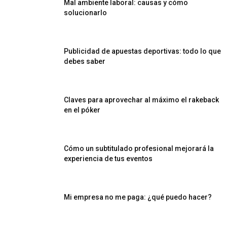
Mal ambiente laboral: causas y cómo
solucionarlo
Publicidad de apuestas deportivas: todo lo que
debes saber
Claves para aprovechar al máximo el rakeback
en el póker
Cómo un subtitulado profesional mejorará la
experiencia de tus eventos
Mi empresa no me paga: ¿qué puedo hacer?